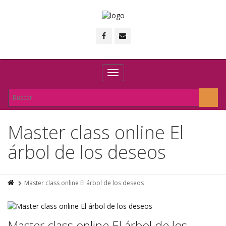
Toggle
navigation
Master class online El
árbol de los deseos
Master class online El árbol de los deseos
Master class online El árbol de los