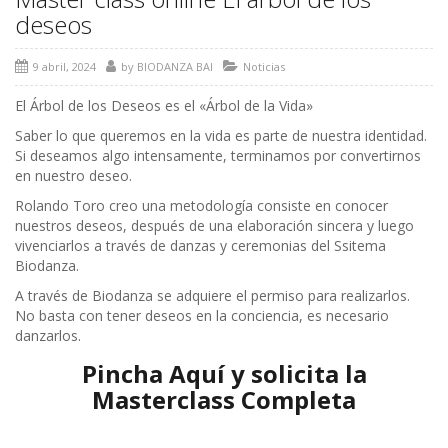
deseos
9 abril, 2024
by
BIODANZA BAI
Noticias
El Árbol de los Deseos es el «Árbol de la Vida»
Saber lo que queremos en la vida es parte de nuestra identidad.
Si deseamos algo intensamente, terminamos por convertirnos
en nuestro deseo.
Rolando Toro creo una metodología consiste en conocer
nuestros deseos, después de una elaboración sincera y luego
vivenciarlos a través de danzas y ceremonias del Ssitema
Biodanza.
A través de Biodanza se adquiere el permiso para realizarlos.
No basta con tener deseos en la conciencia, es necesario
danzarlos.
Pincha Aquí y solicita la
Masterclass Completa